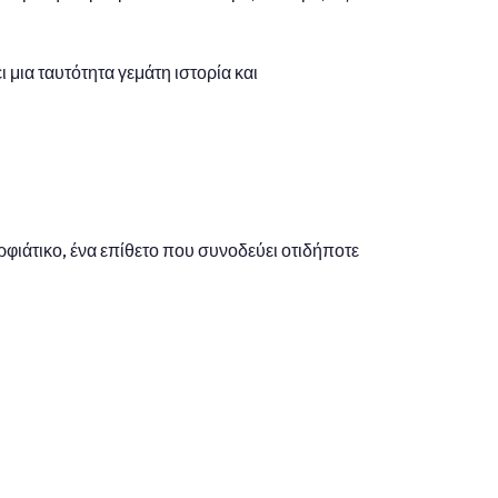
 μια ταυτότητα γεμάτη ιστορία και
ρφιάτικο, ένα επίθετο που συνοδεύει οτιδήποτε