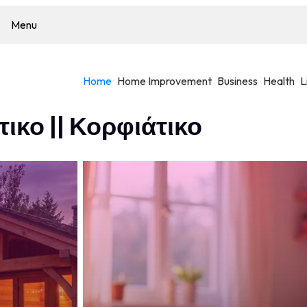
Menu
Home
Home Improvement
Business
Health
L
τικο || Κορφιάτικο