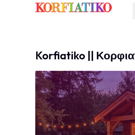
Korfiatiko || Κορφια