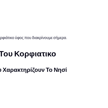
ρφιάτικο ύφος που διακρίνουμε σήμερα.
 Του Κορφιατικο
 Χαρακτηρίζουν Το Νησί